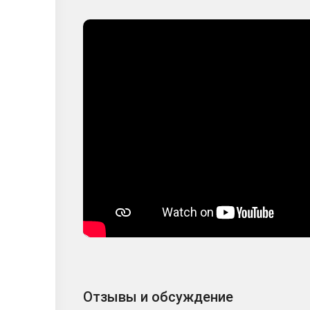
Отзывы и обсуждение