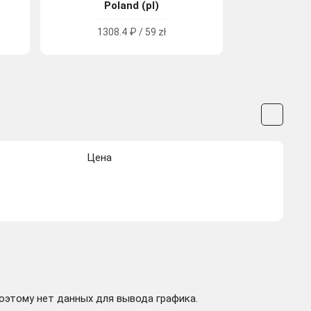
Poland (pl)
1308.4 ₽ / 59 zł
Цена
поэтому нет данных для вывода графика.