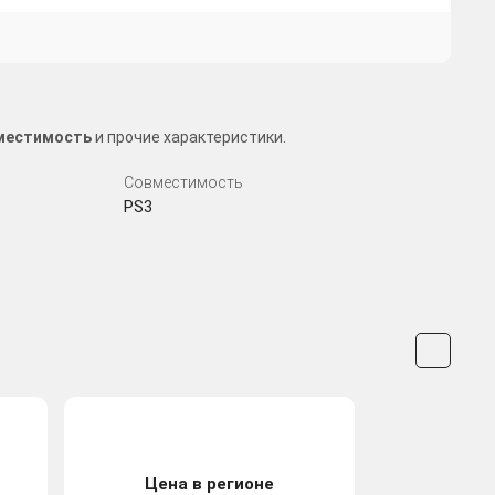
вместимость
и прочие характеристики.
Совместимость
PS3
Цена в регионе