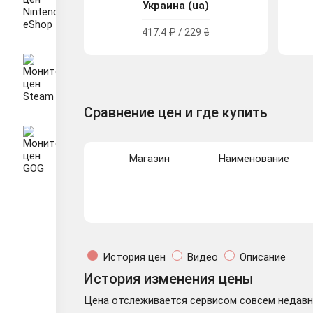
Украина (ua)
417.4 ₽ / 229 ₴
Сравнение цен и где купить
Магазин
Наименование
История цен
Видео
Описание
История изменения цены
Цена отслеживается сервисом совсем недавно