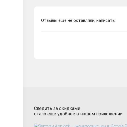
Отзывы еще не оставляли, написать:
Следить за скидками
стало еще удобнее в нашем приложении