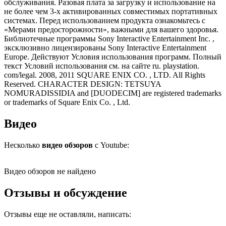
обслуживания. Разовая плата за загрузку и использование на
не более чем 3-х активированных совместимых портативных
системах. Перед использованием продукта ознакомьтесь с
«Мерами предосторожности», важными для вашего здоровья.
Библиотечные программы Sony Interactive Entertainment Inc. ,
эксклюзивно лицензированы Sony Interactive Entertainment
Europe. Действуют Условия использования программ. Полный
текст Условий использования см. на сайте ru. playstation.
com/legal. 2008, 2011 SQUARE ENIX CO. , LTD. All Rights
Reserved. CHARACTER DESIGN: TETSUYA
NOMURADISSIDIA and [DUODECIM] are registered trademarks
or trademarks of Square Enix Co. , Ltd.
Видео
Несколько
видео обзоров
с Youtube:
Видео обзоров не найдено
Отзывы и обсуждение
Отзывы еще не оставляли, написать: