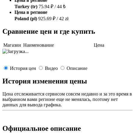
Цена в регионе
Turkey (tr)
75.94 ₽ / 44 ₺
Цена в регионе
Poland (pl)
925.69 ₽ / 42 zł
Сравнение цен и где купить
Магазин
Наименование
Цена
История цен
Видео
Описание
История изменения цены
Цена отслеживается сервисом совсем недавно и за это время в
выбранном вами регионе еще не менялась, поэтому нет
данных для вывода графика.
Официальное описание