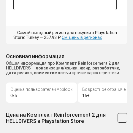
Самый выгодный регион для покупки в Playstation
Store: Turkey — 257.93 ₽
См. цены в регионах
Основная информация
Общая
информация про Комплект Reinforcement 2 для
HELLDIVERS — локализация/языки, жанр, разработчик,
дата релиза, совместимость
и прочие характеристики.
Оценка пользователей Applook
Возрастное ограничение
0/5
16+
Цена на Комплект Reinforcement 2 для
HELLDIVERS в Playstation Store