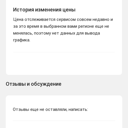
История изменения цены
Цена отслеживается сервисом совсем недавно и
за это время в выбранном вами регионе еще не
менялась, поэтому нет данных для вывода
графика.
Отзывы и обсуждение
Отзывы еще не оставляли, написать: