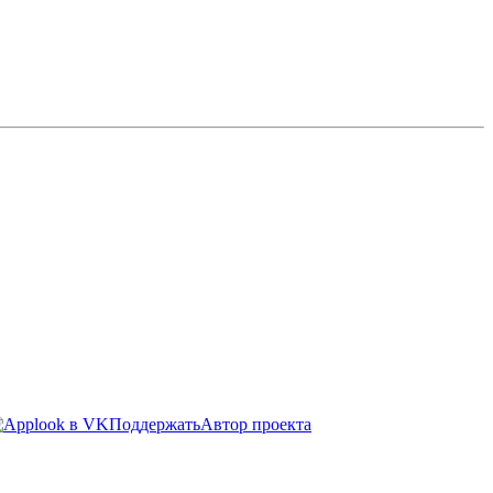
Поддержать
Автор проекта