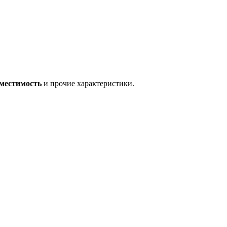
вместимость
и прочие характеристики.