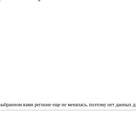
 выбранном вами регионе еще не менялась, поэтому нет данных д