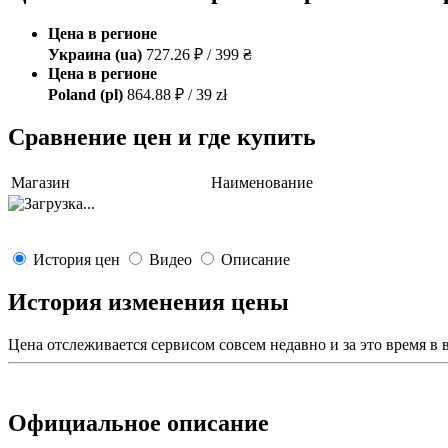
Цена в регионе
Украина (ua)
727.26 ₽ / 399 ₴
Цена в регионе
Poland (pl)
864.88 ₽ / 39 zł
Сравнение цен и где купить
Магазин
Наименование
История цен
Видео
Описание
История изменения цены
Цена отслеживается сервисом совсем недавно и за это время в
Официальное описание