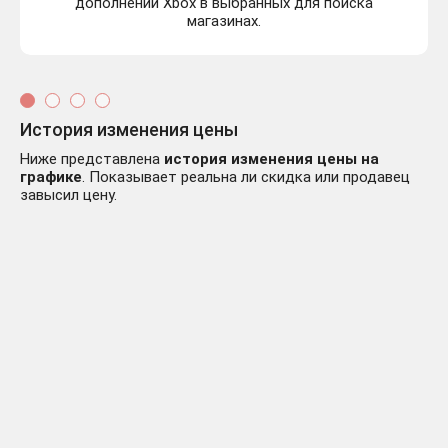
дополнений Xbox в выбранных для поиска
магазинах.
История изменения цены
Ниже представлена
история изменения цены на
графике
. Показывает реальна ли скидка или продавец
завысил цену.