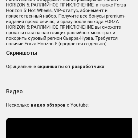
HORIZON 5: РАЛЛИЙНОЕ ПРИКЛЮЧЕНИЕ, а также Forza
Horizon 5: Hot Wheels, VIP-статус, абонемент и
приветственный набор. Получите все бонусы premium-
издания прямо сейчас, и сразу после выхода FORZA
HORIZON 5: РАЛЛИЙНОЕ ПРИКЛЮЧЕНИЕ вы сможете
прокатиться на настоящих раллийных монстрах и
покорить суровый регион Сьерра-Нуэва. Требуется
наличие Forza Horizon 5 (продается отдельно).
Скриншоты
Официальные
скриншоты от разработчика
:
Видео
Несколько
видео обзоров
с Youtube: