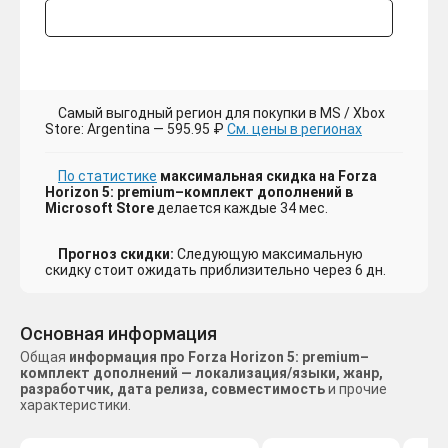
Самый выгодный регион для покупки в MS / Xbox
Store: Argentina — 595.95 ₽
См. цены в регионах
По статистике
максимальная скидка на Forza
Horizon 5: premium–комплект дополнений в
Microsoft Store
делается каждые 34 мес.
Прогноз скидки:
Следующую максимальную
скидку стоит ожидать приблизительно через 6 дн.
Основная информация
Общая
информация про Forza Horizon 5: premium–
комплект дополнений — локализация/языки, жанр,
разработчик, дата релиза, совместимость
и прочие
характеристики.