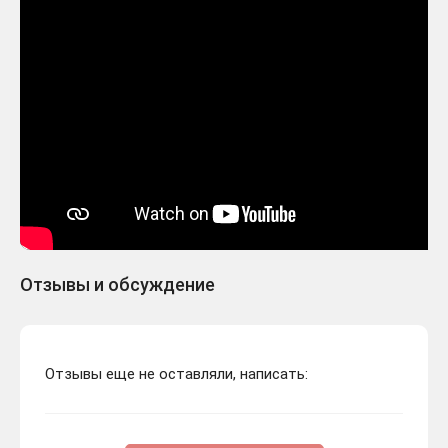
Отзывы и обсуждение
Отзывы еще не оставляли, написать: