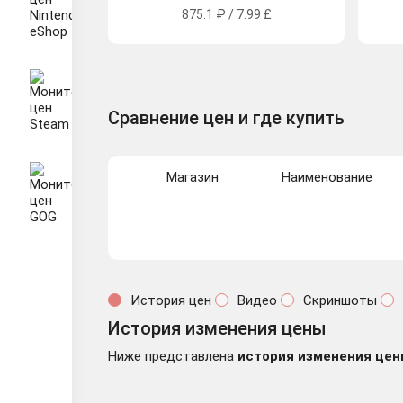
875.1 ₽ / 7.99 £
Сравнение цен и где купить
Магазин
Наименование
История цен
Видео
Скриншоты
История изменения цены
Ниже представлена
история изменения цен