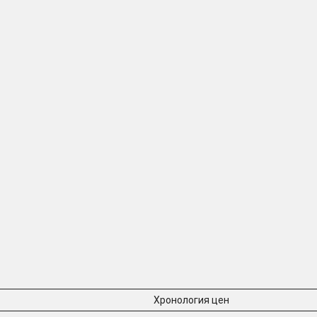
Хронология цен