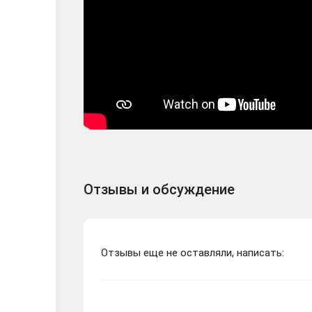
Отзывы и обсуждение
Отзывы еще не оставляли, написать: