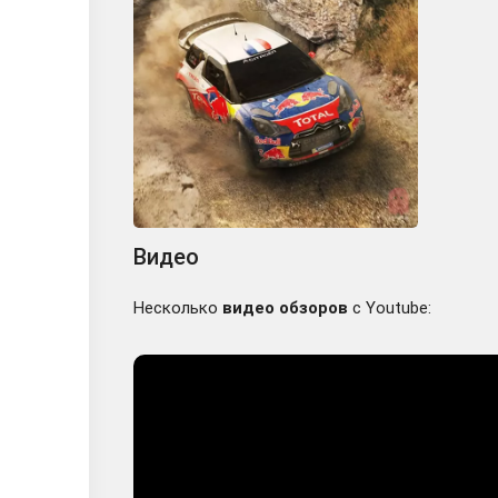
Видео
Несколько
видео обзоров
с Youtube: