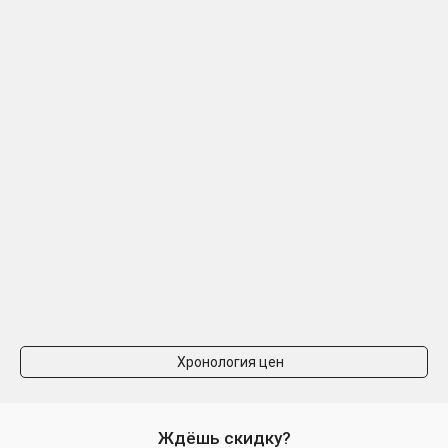
Хронология цен
Ждёшь скидку?