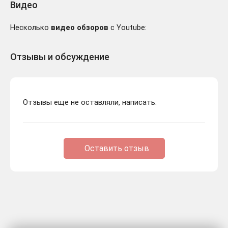
Видео
Несколько
видео обзоров
с Youtube:
Отзывы и обсуждение
Отзывы еще не оставляли, написать:
Оставить отзыв