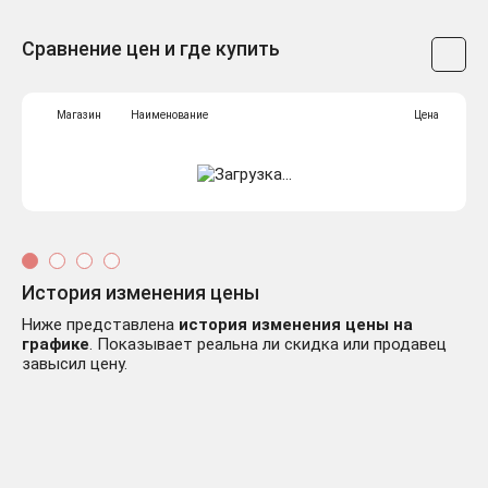
Сравнение цен и где купить
Магазин
Наименование
Цена
История изменения цены
Ниже представлена
история изменения цены на
графике
. Показывает реальна ли скидка или продавец
завысил цену.