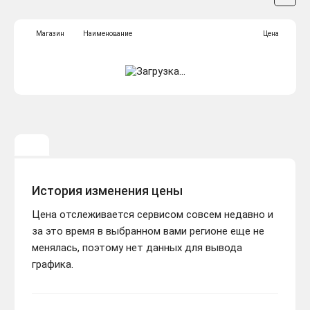
Магазин
Наименование
Цена
История изменения цены
Цена отслеживается сервисом совсем недавно и
за это время в выбранном вами регионе еще не
менялась, поэтому нет данных для вывода
графика.