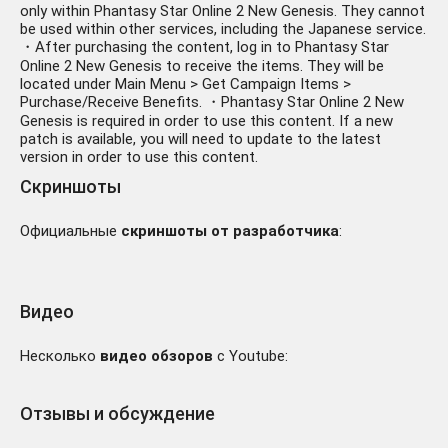
only within Phantasy Star Online 2 New Genesis. They cannot
be used within other services, including the Japanese service.
・After purchasing the content, log in to Phantasy Star
Online 2 New Genesis to receive the items. They will be
located under Main Menu > Get Campaign Items >
Purchase/Receive Benefits. ・Phantasy Star Online 2 New
Genesis is required in order to use this content. If a new
patch is available, you will need to update to the latest
version in order to use this content.
Скриншоты
Официальные
скриншоты от разработчика
:
Видео
Несколько
видео обзоров
с Youtube:
Отзывы и обсуждение