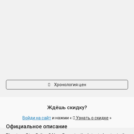
Хронология цен
Ждёшь скидку?
Войди на сайт
и нажми «
Узнать о скидке
»
Официальное описание