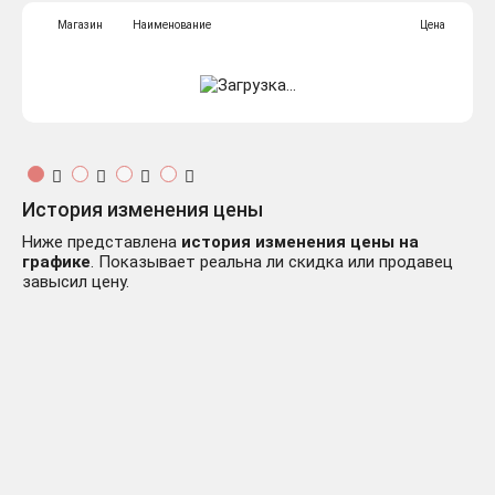
Магазин
Наименование
Цена
История изменения цены
Ниже представлена
история изменения цены на
графике
. Показывает реальна ли скидка или продавец
завысил цену.