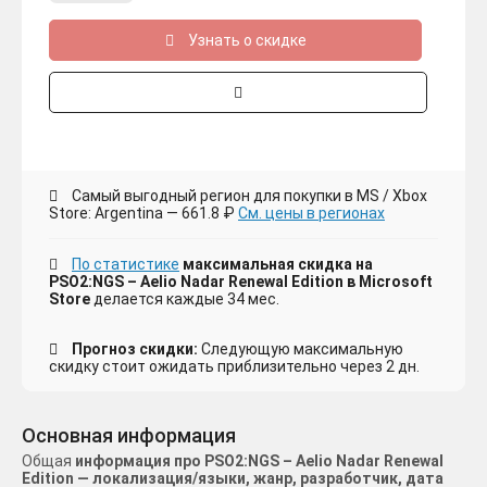
Узнать о скидке
Самый выгодный регион для покупки в MS / Xbox
Store: Argentina — 661.8 ₽
См. цены в регионах
По статистике
максимальная скидка на
PSO2:NGS – Aelio Nadar Renewal Edition в Microsoft
Store
делается каждые 34 мес.
Прогноз скидки:
Следующую максимальную
скидку стоит ожидать приблизительно через 2 дн.
Основная информация
Общая
информация про PSO2:NGS – Aelio Nadar Renewal
Edition — локализация/языки, жанр, разработчик, дата