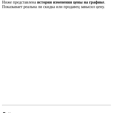
Ниже представлена
история изменения цены на графике
.
Показывает реальна ли скидка или продавец завысил цену.