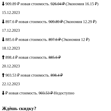
909.89 ₽ новая стоимость.
926.04 ₽
(Экономия 16.15 ₽)
15.12.2023
897.6 ₽ новая стоимость.
909.89 ₽
(Экономия 12.29 ₽)
17.12.2023
885.6 ₽ новая стоимость.
897.6 ₽
(Экономия 12 ₽)
18.12.2023
898.4 ₽ новая стоимость.
885.6 ₽
20.12.2023
903.53 ₽ новая стоимость.
898.4 ₽
22.12.2023
₽ новая стоимость.
903.53 ₽
Недоступно
Ждёшь скидку?