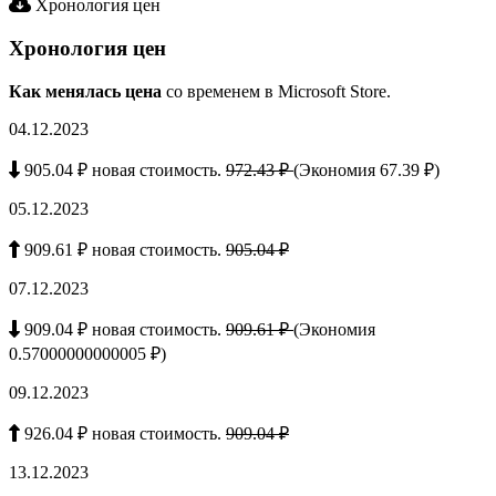
Хронология цен
Хронология цен
Как менялась цена
со временем в Microsoft Store.
04.12.2023
905.04 ₽ новая стоимость.
972.43 ₽
(Экономия 67.39 ₽)
05.12.2023
909.61 ₽ новая стоимость.
905.04 ₽
07.12.2023
909.04 ₽ новая стоимость.
909.61 ₽
(Экономия
0.57000000000005 ₽)
09.12.2023
926.04 ₽ новая стоимость.
909.04 ₽
13.12.2023