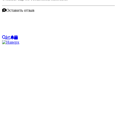
Оставить отзыв