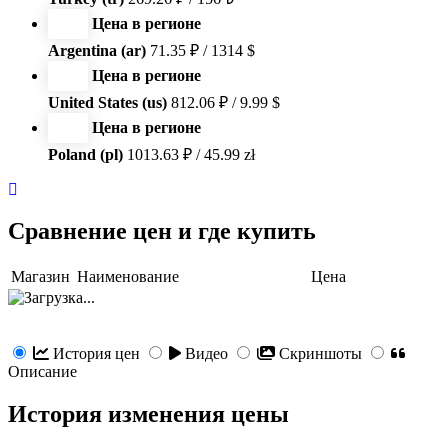
Цена в регионе
Argentina (ar)
71.35 ₽ / 1314 $
Цена в регионе
United States (us)
812.06 ₽ / 9.99 $
Цена в регионе
Poland (pl)
1013.63 ₽ / 45.99 zł
Сравнение цен и где купить
Магазин
Наименование
Цена
История цен
Видео
Скриншоты
Описание
История изменения цены