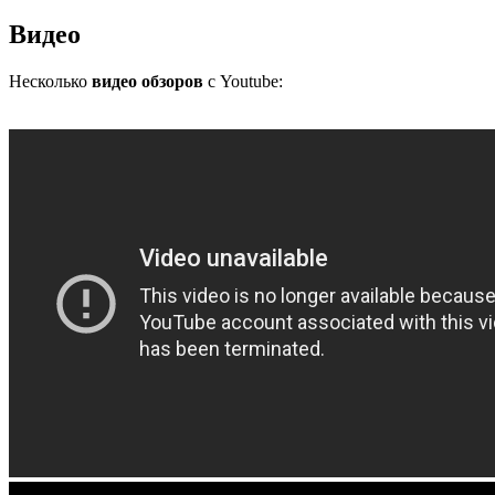
Видео
Несколько
видео обзоров
с Youtube: