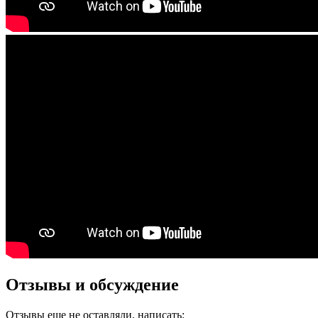
Отзывы и обсуждение
Отзывы еще не оставляли, написать: