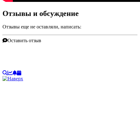
Отзывы и обсуждение
Отзывы еще не оставляли, написать:
Оставить отзыв