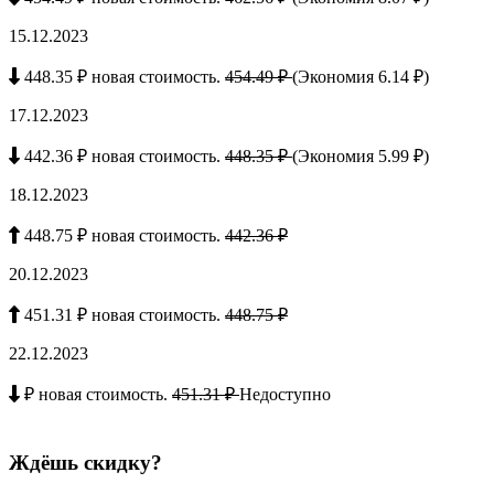
15.12.2023
448.35 ₽ новая стоимость.
454.49 ₽
(Экономия 6.14 ₽)
17.12.2023
442.36 ₽ новая стоимость.
448.35 ₽
(Экономия 5.99 ₽)
18.12.2023
448.75 ₽ новая стоимость.
442.36 ₽
20.12.2023
451.31 ₽ новая стоимость.
448.75 ₽
22.12.2023
₽ новая стоимость.
451.31 ₽
Недоступно
Ждёшь скидку?