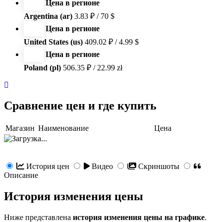
Цена в регионе
Argentina (ar)
3.83 ₽ / 70 $
Цена в регионе
United States (us)
409.02 ₽ / 4.99 $
Цена в регионе
Poland (pl)
506.35 ₽ / 22.99 zł
Сравнение цен и где купить
Магазин
Наименование
Цена
История цен
Видео
Скриншоты
Описание
История изменения цены
Ниже представлена
история изменения цены на графике
.