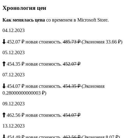
Хронология цен
Как менялась цена
со временем в Microsoft Store.
04.12.2023
452.07 ₽ новая стоимость.
485.73 ₽
(Экономия 33.66 ₽)
05.12.2023
454.35 ₽ новая стоимость.
452.07 ₽
07.12.2023
454.07 ₽ новая стоимость.
454.35 ₽
(Экономия
0.28000000000003 ₽)
09.12.2023
462.56 ₽ новая стоимость.
454.07 ₽
13.12.2023
454.49 ₽ новая стоимость.
462.56 ₽
(Экономия 8.07 ₽)