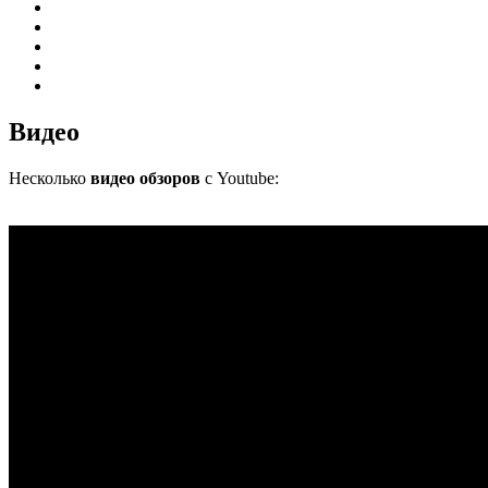
Видео
Несколько
видео обзоров
с Youtube: