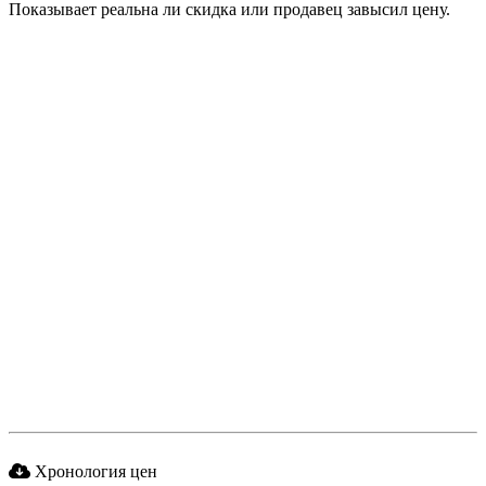
Показывает реальна ли скидка или продавец завысил цену.
Хронология цен