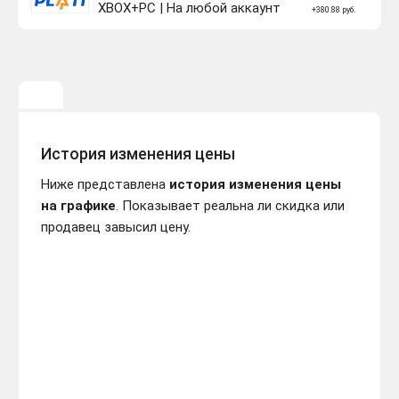
XBOX+PC | На любой аккаунт
+380.88 руб.
История изменения цены
Ниже представлена
история изменения цены
на графике
. Показывает реальна ли скидка или
продавец завысил цену.