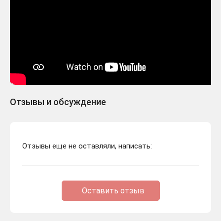
Отзывы и обсуждение
Отзывы еще не оставляли, написать:
Оставить отзыв