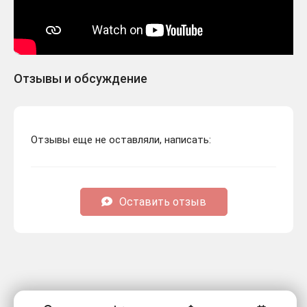
Отзывы и обсуждение
Отзывы еще не оставляли, написать:
Оставить отзыв