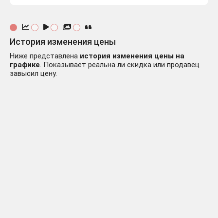
История изменения цены
Ниже представлена
история изменения цены на
графике
. Показывает реальна ли скидка или продавец
завысил цену.