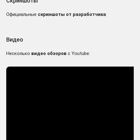
Скриншоты
Официальные
скриншоты от разработчика
:
Видео
Несколько
видео обзоров
с Youtube: