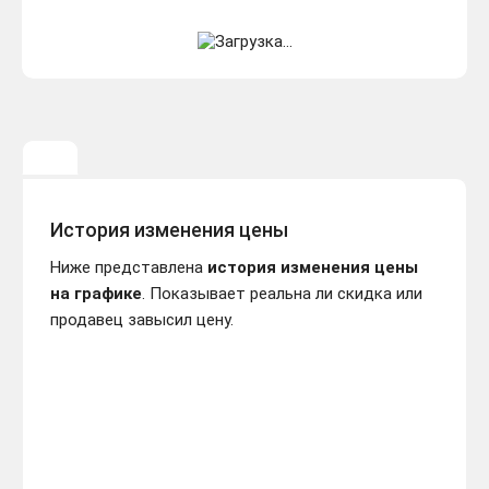
История изменения цены
Ниже представлена
история изменения цены
на графике
. Показывает реальна ли скидка или
продавец завысил цену.