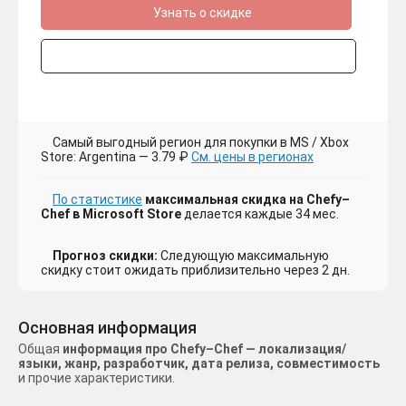
Узнать о скидке
Самый выгодный регион для покупки в MS / Xbox
Store: Argentina — 3.79 ₽
См. цены в регионах
По статистике
максимальная скидка на Chefy–
Chef в Microsoft Store
делается каждые 34 мес.
Прогноз скидки:
Следующую максимальную
скидку стоит ожидать приблизительно через 2 дн.
Основная информация
Общая
информация про Chefy–Chef — локализация/
языки, жанр, разработчик, дата релиза, совместимость
и прочие характеристики.