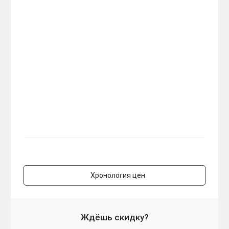
Хронология цен
Ждёшь скидку?