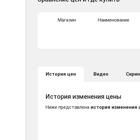
Магазин
Наименование
История цен
Видео
Скри
История изменения цены
Ниже представлена
история изменения 