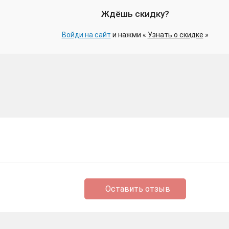
Ждёшь скидку?
Войди на сайт
и нажми «
Узнать о скидке
»
Оставить отзыв