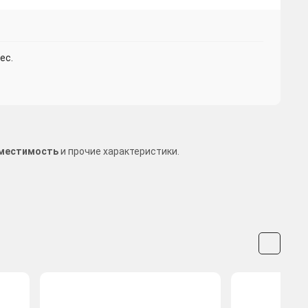
ес.
овместимость
и прочие характеристики.