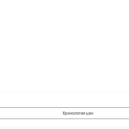
Хронология цен