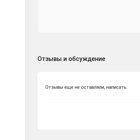
Отзывы и обсуждение
Отзывы еще не оставляли, написать: