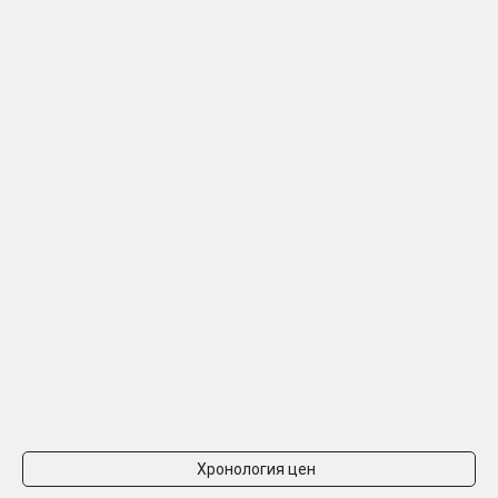
Хронология цен