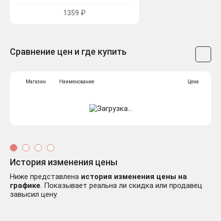
1359 ₽
Сравнение цен и где купить
Магазин
Наименование
Цена
История изменения цены
Ниже представлена
история изменения цены на
графике
. Показывает реальна ли скидка или продавец
завысил цену.