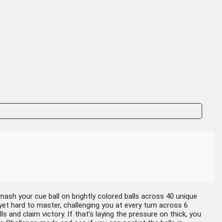
Smash your cue ball on brightly colored balls across 40 unique
 yet hard to master, challenging you at every turn across 6
 and claim victory. If that’s laying the pressure on thick, you