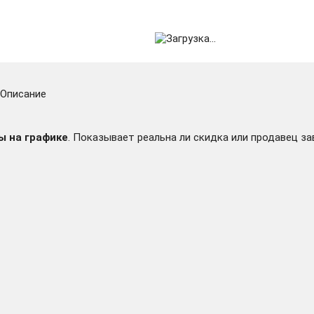
Описание
ы на графике
. Показывает реальна ли скидка или продавец за