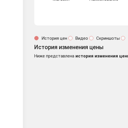
История цен
Видео
Скриншоты
История изменения цены
Ниже представлена
история изменения цен