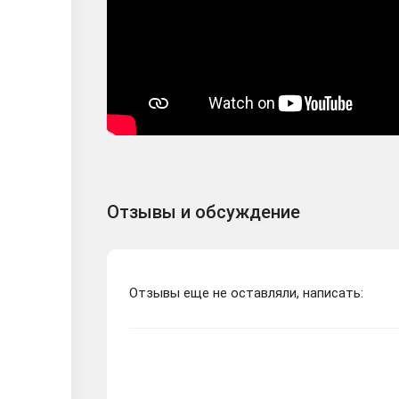
Отзывы и обсуждение
Отзывы еще не оставляли, написать: