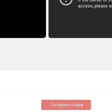
Оставить отзыв