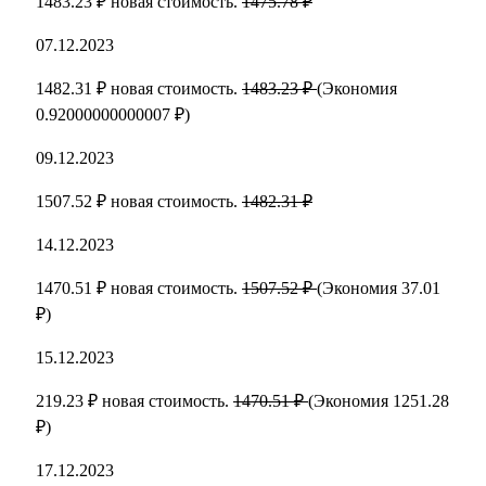
1483.23 ₽ новая стоимость.
1475.78 ₽
07.12.2023
1482.31 ₽ новая стоимость.
1483.23 ₽
(Экономия
0.92000000000007 ₽)
09.12.2023
1507.52 ₽ новая стоимость.
1482.31 ₽
14.12.2023
1470.51 ₽ новая стоимость.
1507.52 ₽
(Экономия 37.01
₽)
15.12.2023
219.23 ₽ новая стоимость.
1470.51 ₽
(Экономия 1251.28
₽)
17.12.2023