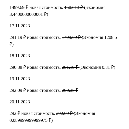
1499.69 ₽ новая стоимость.
1503.13 ₽
(Экономия
3.4400000000001 ₽)
17.11.2023
291.19 ₽ новая стоимость.
1499.69 ₽
(Экономия 1208.5
₽)
18.11.2023
290.38 ₽ новая стоимость.
291.19 ₽
(Экономия 0.81 ₽)
19.11.2023
292.09 ₽ новая стоимость.
290.38 ₽
20.11.2023
292 ₽ новая стоимость.
292.09 ₽
(Экономия
0.089999999999975 ₽)