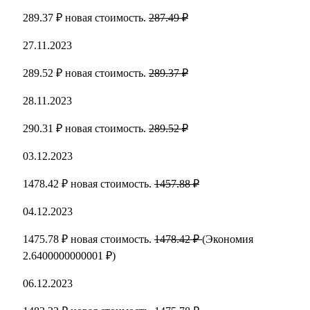
289.37 ₽ новая стоимость.
287.49 ₽
27.11.2023
289.52 ₽ новая стоимость.
289.37 ₽
28.11.2023
290.31 ₽ новая стоимость.
289.52 ₽
03.12.2023
1478.42 ₽ новая стоимость.
1457.88 ₽
04.12.2023
1475.78 ₽ новая стоимость.
1478.42 ₽
(Экономия
2.6400000000001 ₽)
06.12.2023