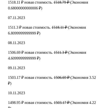
1518.11 ₽ новая стоимость.
1518.79 ₽
(Экономия
0.68000000000006 ₽)
07.11.2023
1511.3 ₽ новая стоимость.
1518.11 ₽
(Экономия
6.8099999999999 ₽)
08.11.2023
1506.69 ₽ новая стоимость.
1511.3 ₽
(Экономия
4.6099999999999 ₽)
09.11.2023
1503.17 ₽ новая стоимость.
1506.69 ₽
(Экономия 3.52
₽)
10.11.2023
1498.95 ₽ новая стоимость.
1503.17 ₽
(Экономия 4.22