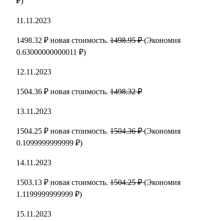
₽)
11.11.2023
1498.32 ₽ новая стоимость.
1498.95 ₽
(Экономия
0.63000000000011 ₽)
12.11.2023
1504.36 ₽ новая стоимость.
1498.32 ₽
13.11.2023
1504.25 ₽ новая стоимость.
1504.36 ₽
(Экономия
0.1099999999999 ₽)
14.11.2023
1503.13 ₽ новая стоимость.
1504.25 ₽
(Экономия
1.1199999999999 ₽)
15.11.2023