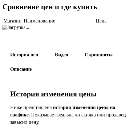
Сравнение цен и где купить
Магазин
Наименование
Цена
История цен
Видео
Скриншоты
Описание
История изменения цены
Ниже представлена
история изменения цены на
графике
. Показывает реальна ли скидка или продавец
завысил цену.