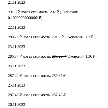
21.11.2023
291.9 ₽ новая стоимость.
292 ₽
(Экономия
0.10000000000002 ₽)
22.11.2023
288.23 ₽ новая стоимость.
291.9 ₽
(Экономия 3.67 ₽)
23.11.2023
286.87 ₽ новая стоимость.
288.23 ₽
(Экономия 1.36 ₽)
24.11.2023
287.42 ₽ новая стоимость.
286.87 ₽
25.11.2023
287.49 ₽ новая стоимость.
287.42 ₽
26.11.2023