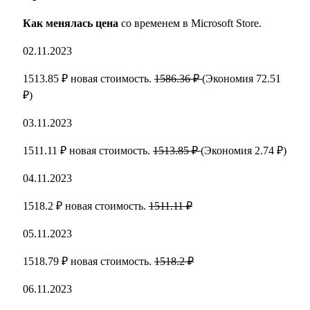
Как менялась цена
со временем в Microsoft Store.
02.11.2023
1513.85 ₽ новая стоимость.
1586.36 ₽
(Экономия 72.51
₽)
03.11.2023
1511.11 ₽ новая стоимость.
1513.85 ₽
(Экономия 2.74 ₽)
04.11.2023
1518.2 ₽ новая стоимость.
1511.11 ₽
05.11.2023
1518.79 ₽ новая стоимость.
1518.2 ₽
06.11.2023