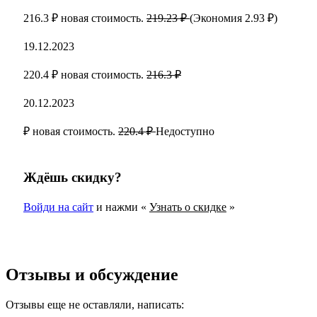
216.3 ₽ новая стоимость.
219.23 ₽
(Экономия 2.93 ₽)
19.12.2023
220.4 ₽ новая стоимость.
216.3 ₽
20.12.2023
₽ новая стоимость.
220.4 ₽
Недоступно
Ждёшь скидку?
Войди на сайт
и нажми «
Узнать о скидке
»
Отзывы и обсуждение
Отзывы еще не оставляли, написать: