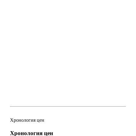
Хронология цен
Хронология цен