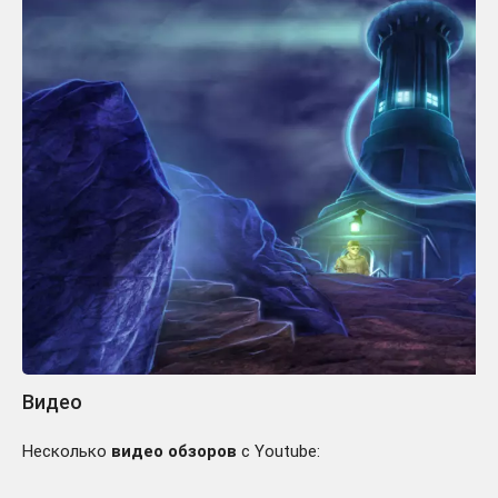
Видео
Несколько
видео обзоров
с Youtube: