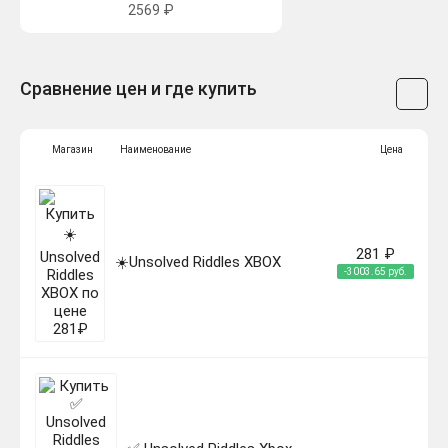
2569 ₽
Сравнение цен и где купить
Магазин
Наименование
Цена
281 ₽
☀️Unsolved Riddles XBOX
-3003.65 руб.