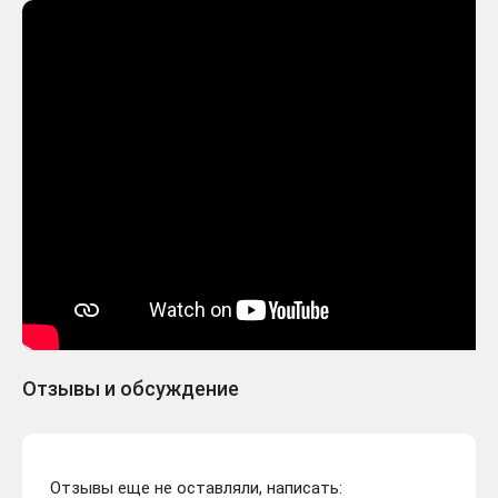
Отзывы и обсуждение
Отзывы еще не оставляли, написать: