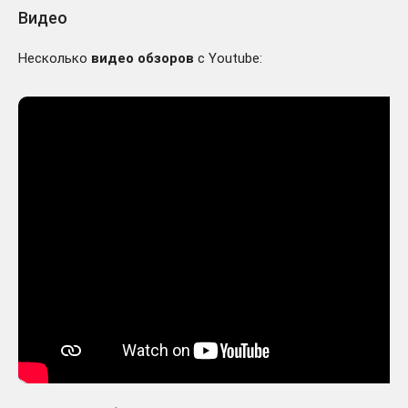
Видео
Несколько
видео обзоров
с Youtube: