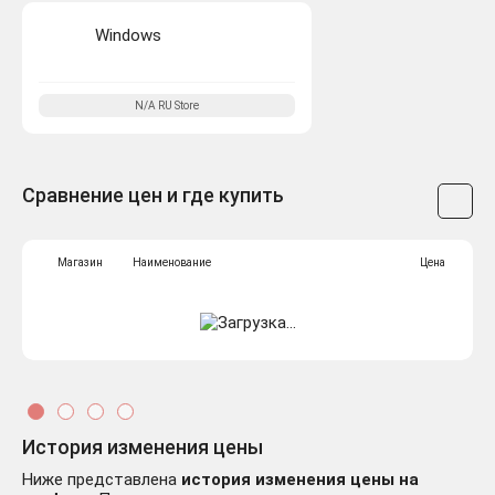
Windows
N/A
RU
Store
Сравнение цен и где купить
Магазин
Наименование
Цена
История изменения цены
Ниже представлена
история изменения цены на