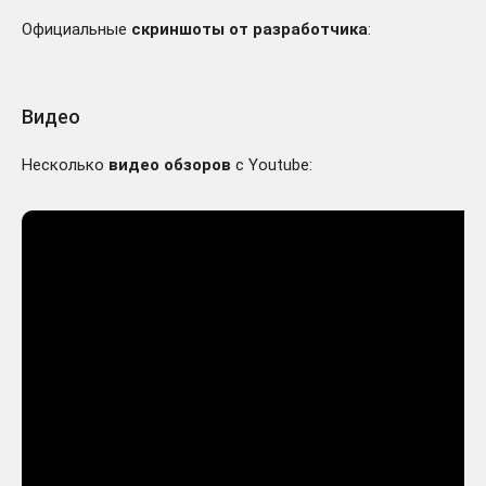
Официальные
скриншоты от разработчика
:
Видео
Несколько
видео обзоров
с Youtube: