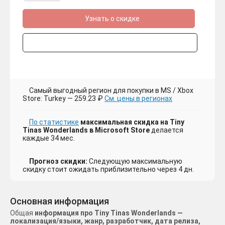
Узнать о скидке
Самый выгодный регион для покупки в MS / Xbox
Store: Turkey — 259.23 ₽
См. цены в регионах
По статистике
максимальная скидка на Tiny
Tinas Wonderlands в Microsoft Store
делается
каждые 34 мес.
Прогноз скидки:
Следующую максимальную
скидку стоит ожидать приблизительно через 4 дн.
Основная информация
Общая
информация про Tiny Tinas Wonderlands —
локализация/языки, жанр, разработчик, дата релиза,