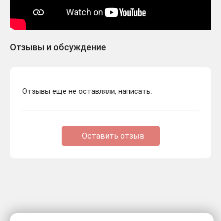
Отзывы и обсуждение
Отзывы еще не оставляли, написать:
Оставить отзыв