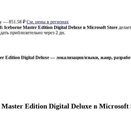
ey — 851.58 ₽
См. цены в регионах
ceborne Master Edition Digital Deluxe в Microsoft Store
делает
ть приблизительно через 2 дн.
r Edition Digital Deluxe — локализация/языки, жанр, разрабо
aster Edition Digital Deluxe в Microsoft 