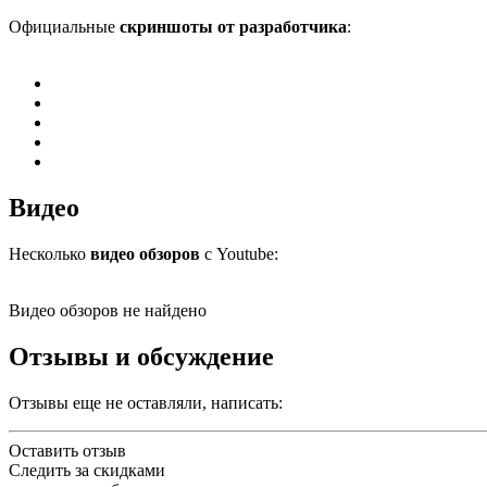
Официальные
скриншоты от разработчика
:
Видео
Несколько
видео обзоров
с Youtube:
Видео обзоров не найдено
Отзывы и обсуждение
Отзывы еще не оставляли, написать:
Оставить отзыв
Следить за скидками