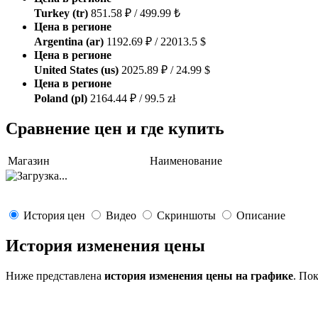
Turkey (tr)
851.58 ₽ / 499.99 ₺
Цена в регионе
Argentina (ar)
1192.69 ₽ / 22013.5 $
Цена в регионе
United States (us)
2025.89 ₽ / 24.99 $
Цена в регионе
Poland (pl)
2164.44 ₽ / 99.5 zł
Сравнение цен и где купить
Магазин
Наименование
История цен
Видео
Скриншоты
Описание
История изменения цены
Ниже представлена
история изменения цены на графике
. По