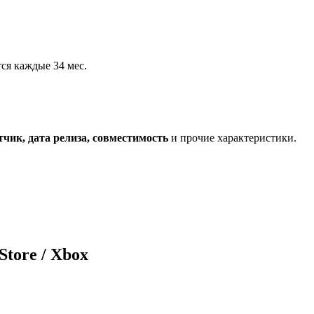
ся каждые 34 мес.
тчик, дата релиза, совместимость
и прочие характеристики.
Store / Xbox