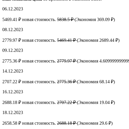
06.12.2023
5469.41 ₽ новая стоимость.
5838.5 ₽
(Экономия 369.09 ₽)
08.12.2023
2779.97 ₽ новая стоимость.
5469.41 ₽
(Экономия 2689.44 ₽)
09.12.2023
2775.36 ₽ новая стоимость.
2779.97 ₽
(Экономия 4.60999999999
14.12.2023
2707.22 ₽ новая стоимость.
2775.36 ₽
(Экономия 68.14 ₽)
16.12.2023
2688.18 ₽ новая стоимость.
2707.22 ₽
(Экономия 19.04 ₽)
18.12.2023
2658.58 ₽ новая стоимость.
2688.18 ₽
(Экономия 29.6 ₽)