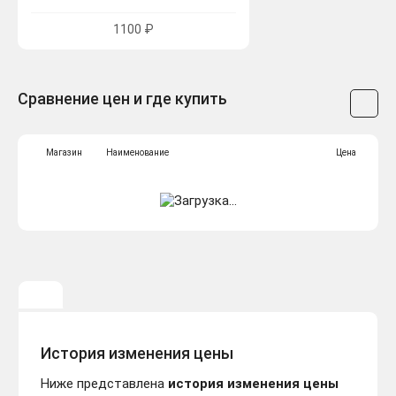
1100 ₽
Сравнение цен и где купить
Магазин
Наименование
Цена
История изменения цены
Ниже представлена
история изменения цены