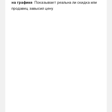
на графике
. Показывает реальна ли скидка или
продавец завысил цену.