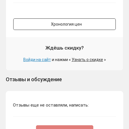
Хронология цен
Ждёшь скидку?
Войди на сайт
и нажми «
Узнать о скидке
»
Отзывы и обсуждение
Отзывы еще не оставляли, написать: