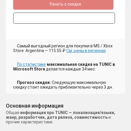
Узнать о скидке
Самый выгодный регион для покупки в MS / Xbox
Store: Argentina — 115.55 ₽
См. цены в регионах
По статистике
максимальная скидка на TUNIC в
Microsoft Store
делается каждые 34 мес.
Прогноз скидки:
Следующую максимальную
скидку стоит ожидать приблизительно через 3 дн.
Основная информация
Общая
информация про TUNIC — локализация/языки,
жанр, разработчик, дата релиза, совместимость
и
прочие характеристики.