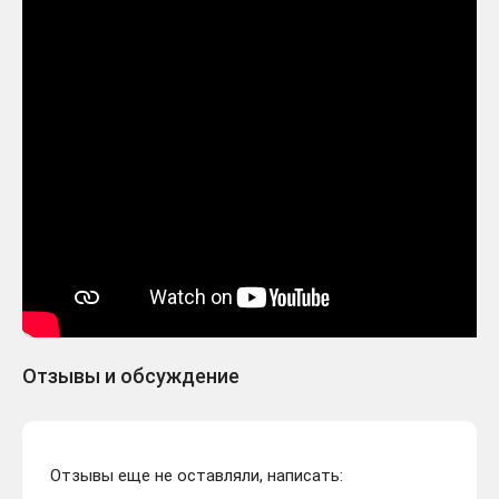
Отзывы и обсуждение
Отзывы еще не оставляли, написать: