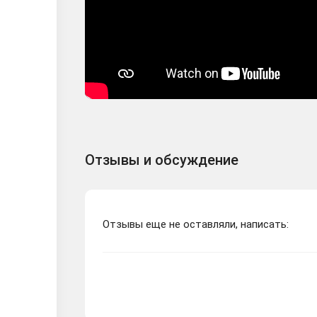
Отзывы и обсуждение
Отзывы еще не оставляли, написать: