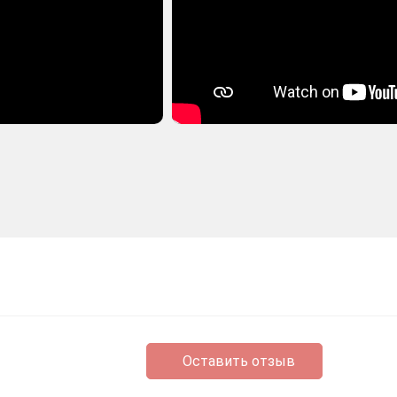
Оставить отзыв