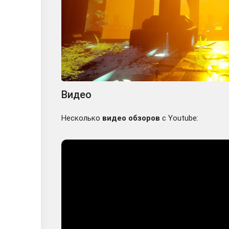
Видео
Несколько
видео обзоров
с Youtube: