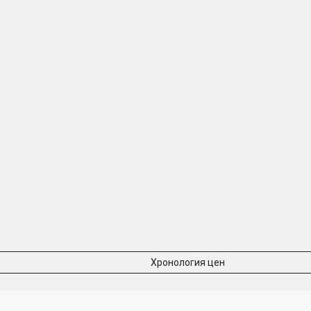
Хронология цен