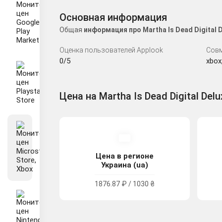
Основная информация
Общая
информация про Martha Is Dead Digital
Оценка пользователей Applook
Сов
0/5
xbox
Цена на Martha Is Dead Digital Delu
Цена в регионе
Украина (ua)
1876.87 ₽ / 1030 ₴