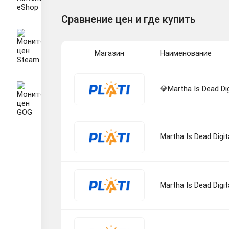
Сравнение цен и где купить
Магазин
Наименование
💎Martha Is Dead D
Martha Is Dead Digit
Martha Is Dead Digi