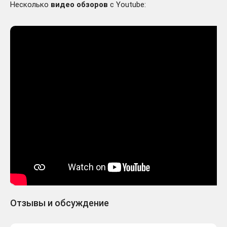
Несколько
видео обзоров
с Youtube:
Отзывы и обсуждение