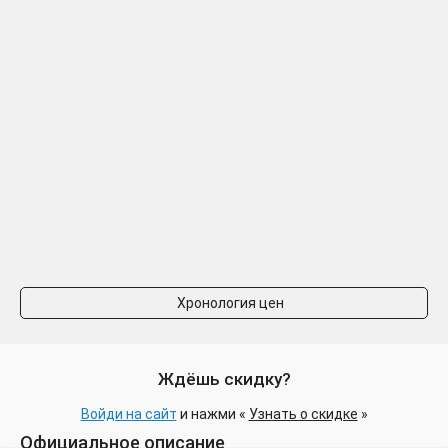
Хронология цен
Ждёшь скидку?
Войди на сайт
и нажми «
Узнать о скидке
»
Официальное описание