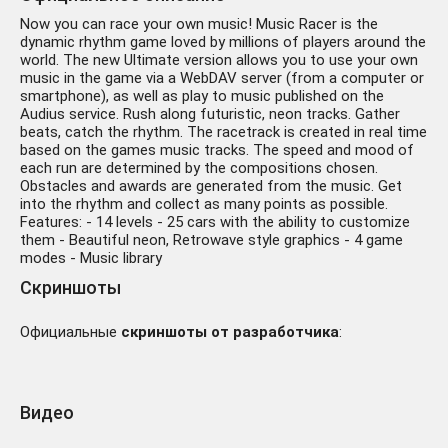
Now you can race your own music! Music Racer is the
dynamic rhythm game loved by millions of players around the
world. The new Ultimate version allows you to use your own
music in the game via a WebDAV server (from a computer or
smartphone), as well as play to music published on the
Audius service. Rush along futuristic, neon tracks. Gather
beats, catch the rhythm. The racetrack is created in real time
based on the games music tracks. The speed and mood of
each run are determined by the compositions chosen.
Obstacles and awards are generated from the music. Get
into the rhythm and collect as many points as possible.
Features: - 14 levels - 25 cars with the ability to customize
them - Beautiful neon, Retrowave style graphics - 4 game
modes - Music library
Скриншоты
Официальные
скриншоты от разработчика
:
Видео