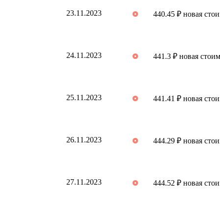
23.11.2023
440.45 ₽ новая сто
24.11.2023
441.3 ₽ новая стои
25.11.2023
441.41 ₽ новая сто
26.11.2023
444.29 ₽ новая сто
27.11.2023
444.52 ₽ новая сто