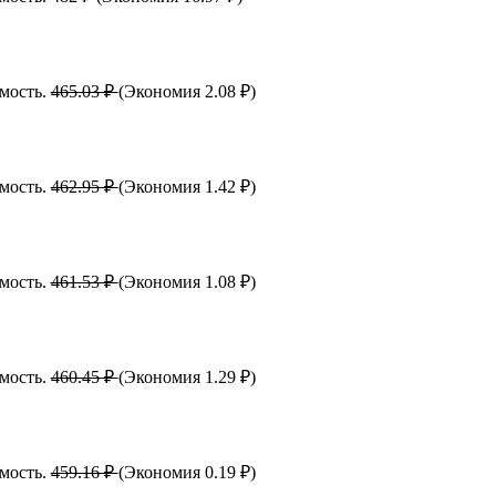
имость.
465.03 ₽
(Экономия 2.08 ₽)
имость.
462.95 ₽
(Экономия 1.42 ₽)
имость.
461.53 ₽
(Экономия 1.08 ₽)
имость.
460.45 ₽
(Экономия 1.29 ₽)
имость.
459.16 ₽
(Экономия 0.19 ₽)