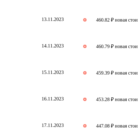
13.11.2023
460.82 ₽ новая сто
14.11.2023
460.79 ₽ новая сто
15.11.2023
459.39 ₽ новая сто
16.11.2023
453.28 ₽ новая сто
17.11.2023
447.08 ₽ новая сто