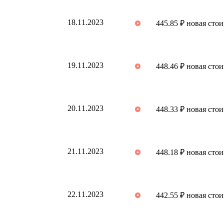
18.11.2023
445.85 ₽ новая сто
19.11.2023
448.46 ₽ новая сто
20.11.2023
448.33 ₽ новая сто
21.11.2023
448.18 ₽ новая сто
22.11.2023
442.55 ₽ новая сто