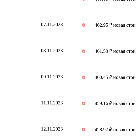
07.11.2023
462.95 ₽ новая сто
08.11.2023
461.53 ₽ новая сто
09.11.2023
460.45 ₽ новая сто
11.11.2023
459.16 ₽ новая сто
12.11.2023
458.97 ₽ новая сто