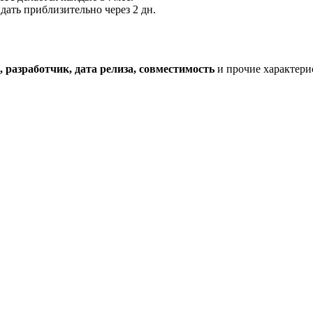
ть приблизительно через 2 дн.
разработчик, дата релиза, совместимость
и прочие характери