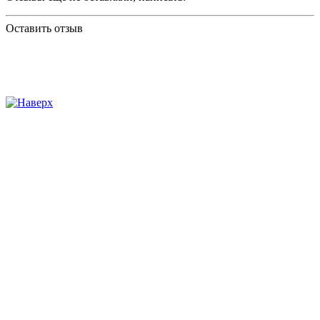
Оставить отзыв