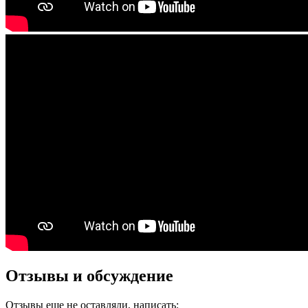
Отзывы и обсуждение
Отзывы еще не оставляли, написать: