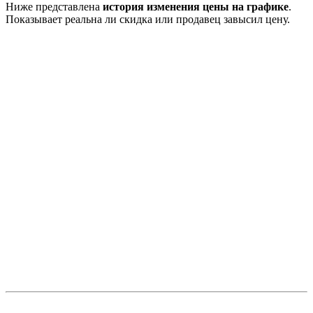
Ниже представлена
история изменения цены на графике
.
Показывает реальна ли скидка или продавец завысил цену.