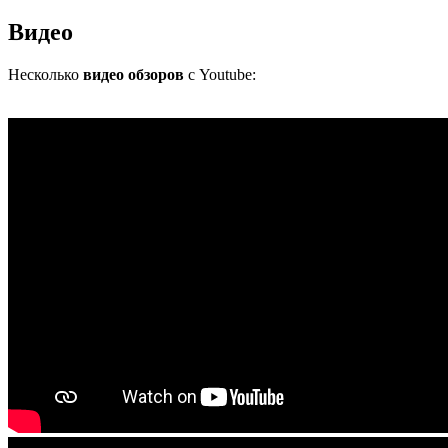
Видео
Несколько
видео обзоров
с Youtube: