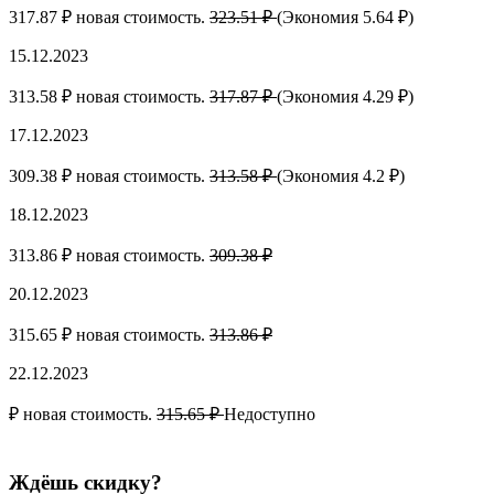
317.87 ₽ новая стоимость.
323.51 ₽
(Экономия 5.64 ₽)
15.12.2023
313.58 ₽ новая стоимость.
317.87 ₽
(Экономия 4.29 ₽)
17.12.2023
309.38 ₽ новая стоимость.
313.58 ₽
(Экономия 4.2 ₽)
18.12.2023
313.86 ₽ новая стоимость.
309.38 ₽
20.12.2023
315.65 ₽ новая стоимость.
313.86 ₽
22.12.2023
₽ новая стоимость.
315.65 ₽
Недоступно
Ждёшь скидку?