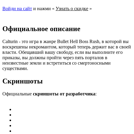
Войди на сайт
и нажми «
Узнать о скидке
»
Официальное описание
Calturin - это игра в жанре Bullet Hell Boss Rush, в которой вы
воскрешены некромантом, который теперь держит вас в своей
власти. Обещавший вашу свободу, если вы выполните его
приказы, вы должны пройти через пять порталов в
неизвестные земли и встретиться со смертоносными
существами.
Скриншоты
Официальные
скриншоты от разработчика
: