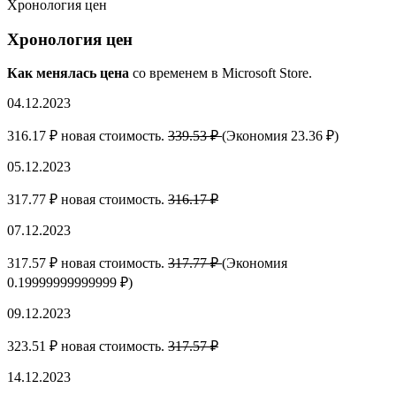
Хронология цен
Хронология цен
Как менялась цена
со временем в Microsoft Store.
04.12.2023
316.17 ₽ новая стоимость.
339.53 ₽
(Экономия 23.36 ₽)
05.12.2023
317.77 ₽ новая стоимость.
316.17 ₽
07.12.2023
317.57 ₽ новая стоимость.
317.77 ₽
(Экономия
0.19999999999999 ₽)
09.12.2023
323.51 ₽ новая стоимость.
317.57 ₽
14.12.2023