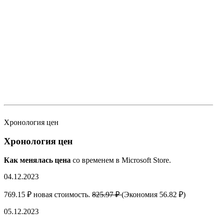
Хронология цен
Хронология цен
Как менялась цена
со временем в Microsoft Store.
04.12.2023
769.15 ₽ новая стоимость.
825.97 ₽
(Экономия 56.82 ₽)
05.12.2023