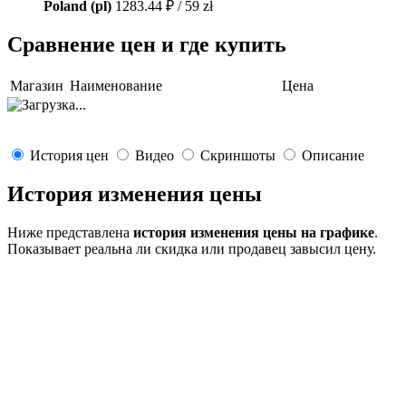
Poland (pl)
1283.44 ₽ / 59 zł
Сравнение цен и где купить
Магазин
Наименование
Цена
История цен
Видео
Скриншоты
Описание
История изменения цены
Ниже представлена
история изменения цены на графике
.
Показывает реальна ли скидка или продавец завысил цену.