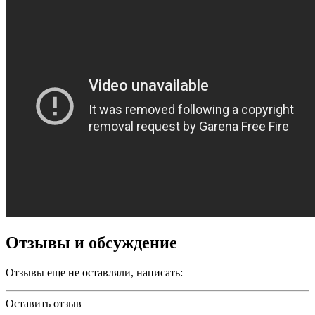
Отзывы и обсуждение
Отзывы еще не оставляли, написать:
Оставить отзыв