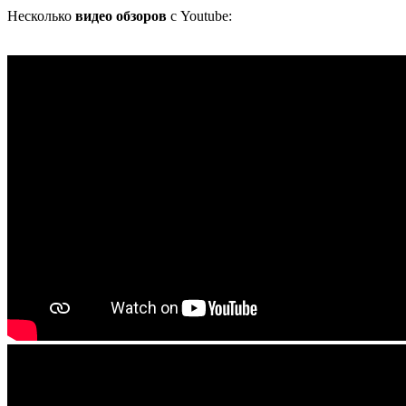
Несколько
видео обзоров
с Youtube: