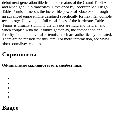
debut next-generation title from the creators of the Grand Theft Auto
and Midnight Club franchises. Developed by Rockstar San Diego,
Table Tennis harnesses the incredible power of Xbox 360 through
an advanced game engine designed specifically for next-gen console
technology. Utilizing the full capabilities of the hardware, Table
Tennis is visually stunning, the physics are fluid and natural, and,
when coupled with the intuitive gameplay, the competition and
ferocity found in a live table tennis match are authentically recreated.
There are no refunds for this item. For more information, see www.
xbox. com/live/accounts.
Скриншоты
Официальные
скриншоты от разработчика
:
Видео