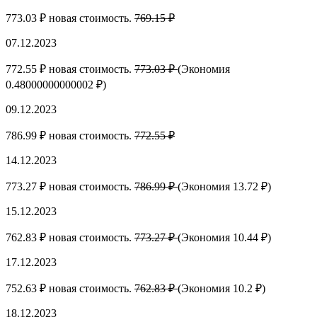
773.03 ₽ новая стоимость.
769.15 ₽
07.12.2023
772.55 ₽ новая стоимость.
773.03 ₽
(Экономия
0.48000000000002 ₽)
09.12.2023
786.99 ₽ новая стоимость.
772.55 ₽
14.12.2023
773.27 ₽ новая стоимость.
786.99 ₽
(Экономия 13.72 ₽)
15.12.2023
762.83 ₽ новая стоимость.
773.27 ₽
(Экономия 10.44 ₽)
17.12.2023
752.63 ₽ новая стоимость.
762.83 ₽
(Экономия 10.2 ₽)
18.12.2023