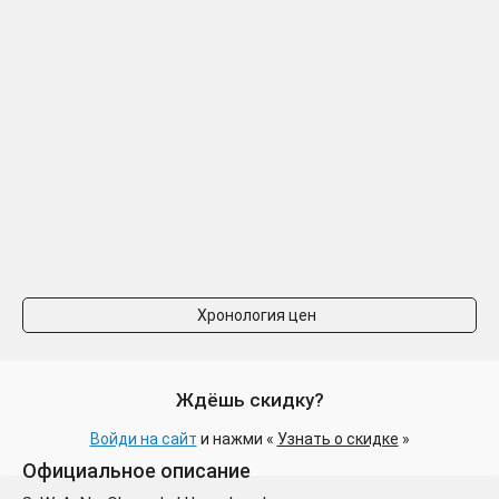
Хронология цен
Ждёшь скидку?
Войди на сайт
и нажми «
Узнать о скидке
»
Официальное описание