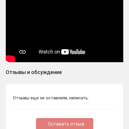
Отзывы и обсуждение
Отзывы еще не оставляли, написать:
Оставить отзыв