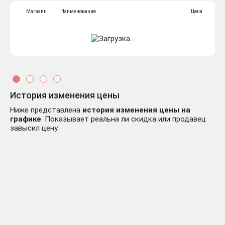
Магазин
Наименование
Цена
История изменения цены
Ниже представлена
история изменения цены на
графике
. Показывает реальна ли скидка или продавец
завысил цену.