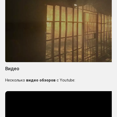
Видео
Несколько
видео обзоров
с Youtube: