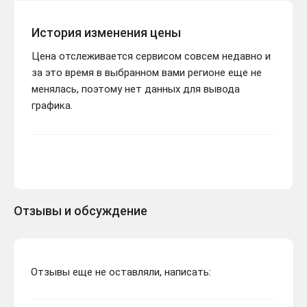
История изменения цены
Цена отслеживается сервисом совсем недавно и
за это время в выбранном вами регионе еще не
менялась, поэтому нет данных для вывода
графика.
Отзывы и обсуждение
Отзывы еще не оставляли, написать: