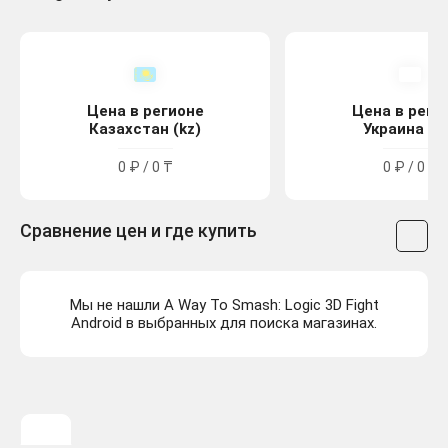
Цена в регионе
Цена в реги
Казахстан (kz)
Украина (u
0 ₽ / 0 ₸
0 ₽ / 0 ₴
Сравнение цен и где купить
Мы не нашли A Way To Smash: Logic 3D Fight
Android в выбранных для поиска магазинах.