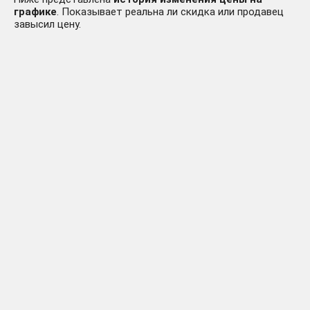
графике
. Показывает реальна ли скидка или продавец
завысил цену.