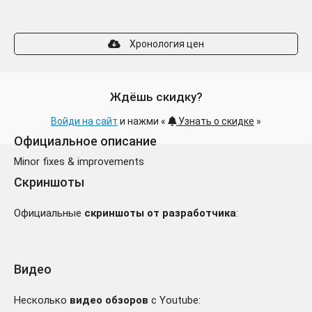
Хронология цен
Ждёшь скидку?
Войди на сайт
и нажми «
Узнать о скидке
»
Официальное описание
Minor fixes & improvements
Скриншоты
Официальные
скриншоты от разработчика
:
Видео
Несколько
видео обзоров
с Youtube: