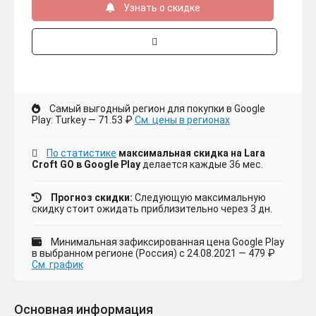
Узнать о скидке
Самый выгодный регион для покупки в Google
Play: Turkey — 71.53 ₽
См. цены в регионах
По статистике
максимальная скидка на Lara
Croft GO в Google Play
делается каждые 36 мес.
Прогноз скидки:
Следующую максимальную
скидку стоит ожидать приблизительно через 3 дн.
Минимальная зафиксированная цена Google Play
в выбранном регионе (Россия) с 24.08.2021 — 479 ₽
См. график
Основная информация