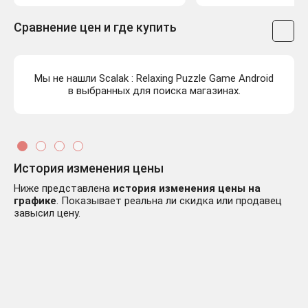
Сравнение цен и где купить
Мы не нашли Scalak : Relaxing Puzzle Game Android
в выбранных для поиска магазинах.
История изменения цены
Ниже представлена
история изменения цены на
графике
. Показывает реальна ли скидка или продавец
завысил цену.