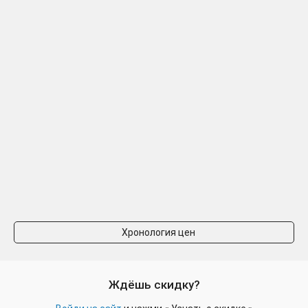
Хронология цен
Ждёшь скидку?