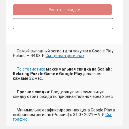
Узнать о скидке
Самый выгодный регион для покупки в Google Play:
Poland — 44.08 ₽
См. цены в регионах
По статистике
максимальная скидка на Scalak :
Relaxing Puzzle Game в Google Play
делается
каждые 32 мес.
Прогноз скидки:
Следующую максимальную
скидку стоит ожидать приблизительно через 2 мес.
Минимальная зафиксированная цена Google Play в
выбранном регионе (Россия) с 31.07.2021 — 9 ₽
См.
график