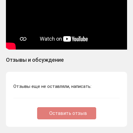
Отзывы и обсуждение
Отзывы еще не оставляли, написать:
Оставить отзыв