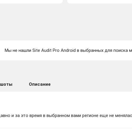
Мы не нашли Site Audit Pro Android в выбранных для поиска м
ншоты
Описание
вно и за это время в выбранном вами регионе еще не менялас