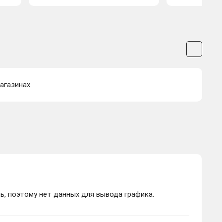
агазинах.
ь, поэтому нет данных для вывода графика.