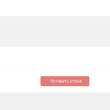
Оставить отзыв