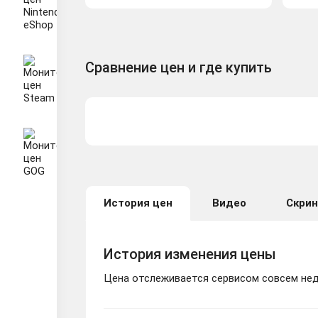
Сравнение цен и где купить
История цен
Видео
Скри
История изменения цены
Цена отслеживается сервисом совсем неда