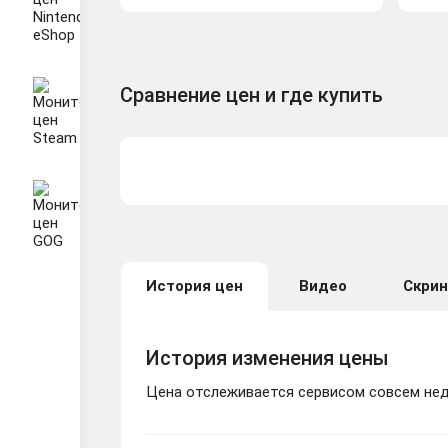
Сравнение цен и где купить
История цен
Видео
Скри
История изменения цены
Цена отслеживается сервисом совсем неда