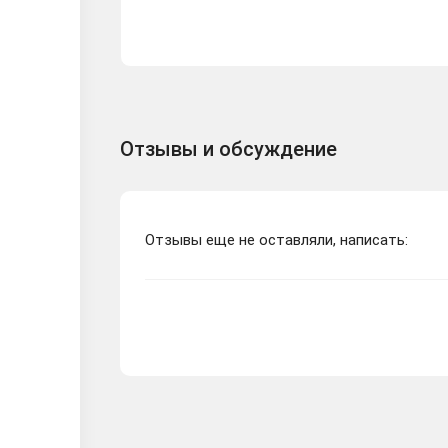
Отзывы и обсуждение
Отзывы еще не оставляли, написать: