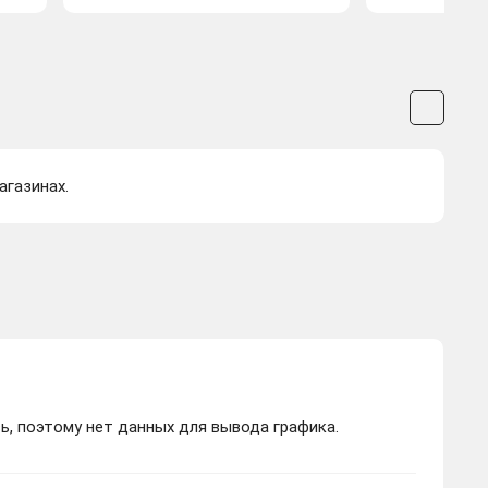
агазинах.
ь, поэтому нет данных для вывода графика.