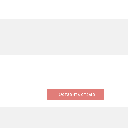
Оставить отзыв