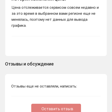
Цена отслеживается сервисом совсем недавно и
за это время в выбранном вами регионе еще не
менялась, поэтому нет данных для вывода
графика.
Отзывы и обсуждение
Отзывы еще не оставляли, написать:
Оставить отзыв