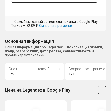
Самый выгодный регион для покупки в Google Play:
Turkey — 32.89 ₽
См. цены в регионах
Основная информация
Общая
информация про Legendex — локализация/языки,
жанр, разработчик, дата релиза, совместимость
и
прочие характеристики.
Оценка пользователей Applook
Возрастное ограничение
0/5
12+
Цена на Legendex в Google Play