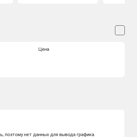
Цена
ь, поэтому нет данных для вывода графика.