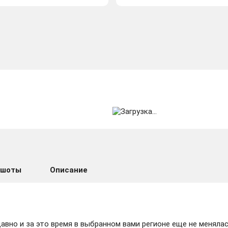
ншоты
Описание
вно и за это время в выбранном вами регионе еще не менялас