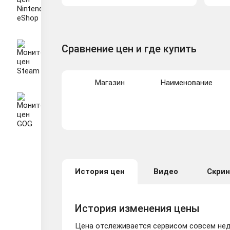
Сравнение цен и где купить
Магазин
Наименование
История цен
Видео
Скри
История изменения цены
Цена отслеживается сервисом совсем неда