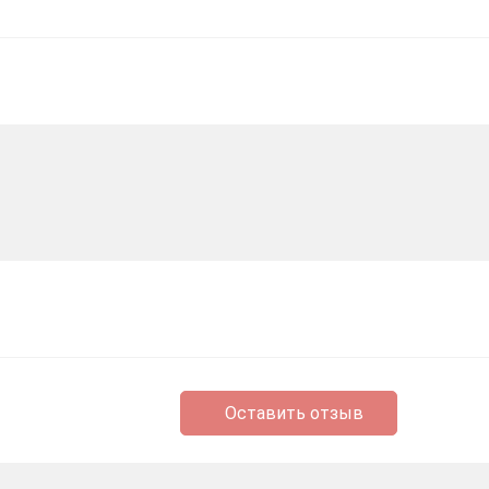
Оставить отзыв