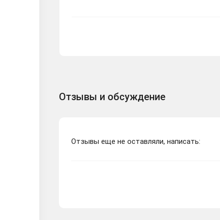
Отзывы и обсуждение
Отзывы еще не оставляли, написать: