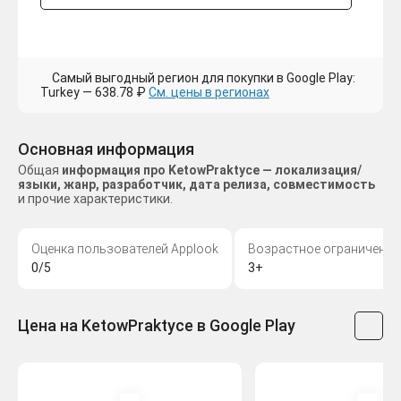
Самый выгодный регион для покупки в Google Play:
Turkey — 638.78 ₽
См. цены в регионах
Основная информация
Общая
информация про KetowPraktyce — локализация/
языки, жанр, разработчик, дата релиза, совместимость
и прочие характеристики.
Оценка пользователей Applook
Возрастное ограничение
0/5
3+
Цена на KetowPraktyce в Google Play