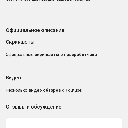
Официальное описание
Скриншоты
Официальные
скриншоты от разработчика
:
Видео
Несколько
видео обзоров
с Youtube:
Отзывы и обсуждение