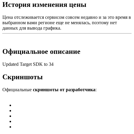
История изменения цены
Цена отслеживается сервисом совсем недавно и за это время в
выбранном вами регионе еще не менялась, поэтому нет
данных для вывода графика.
Официальное описание
Updated Target SDK to 34
Скриншоты
Официальные
скриншоты от разработчика
: