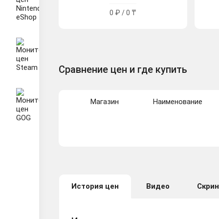
0 ₽ / 0 ₸
Сравнение цен и где купить
Магазин
Наименование
История цен
Видео
Скри