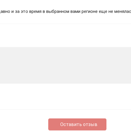
вно и за это время в выбранном вами регионе еще не менялас
Оставить отзыв