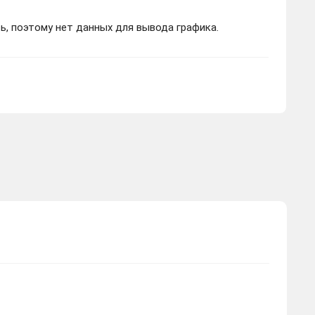
ь, поэтому нет данных для вывода графика.