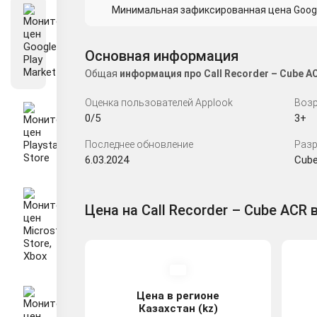
Минимальная зафиксированная цена Google 
Основная информация
Общая
информация про Call Recorder – Cube 
Оценка пользователей Applook
Возр
0/5
3+
Последнее обновление
Разр
6.03.2024
Cube
Цена на Call Recorder – Cube ACR 
Цена в регионе
Казахстан (kz)