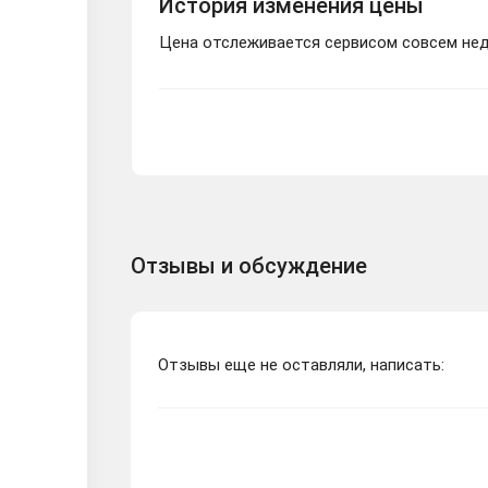
История изменения цены
Цена отслеживается сервисом совсем неда
Отзывы и обсуждение
Отзывы еще не оставляли, написать: