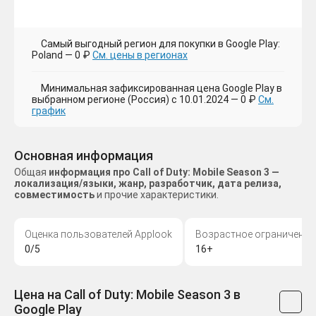
Самый выгодный регион для покупки в Google Play:
Poland — 0 ₽
См. цены в регионах
Минимальная зафиксированная цена Google Play в
выбранном регионе (Россия) с 10.01.2024 — 0 ₽
См.
график
Основная информация
Общая
информация про Call of Duty: Mobile Season 3 —
локализация/языки, жанр, разработчик, дата релиза,
совместимость
и прочие характеристики.
Оценка пользователей Applook
Возрастное ограничение
0/5
16+
Цена на Call of Duty: Mobile Season 3 в
Google Play