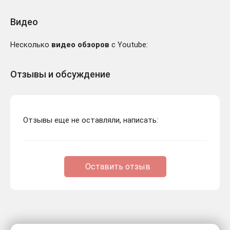
Видео
Несколько
видео обзоров
с Youtube:
Отзывы и обсуждение
Отзывы еще не оставляли, написать:
Оставить отзыв