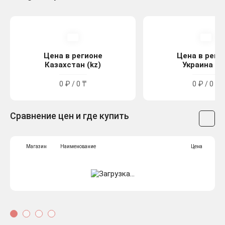
Цена в регионе
Цена в реги
Казахстан (kz)
Украина (u
0 ₽ / 0 ₸
0 ₽ / 0 ₴
Сравнение цен и где купить
Магазин
Наименование
Цена