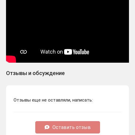
Отзывы и обсуждение
Отзывы еще не оставляли, написать:
Оставить отзыв