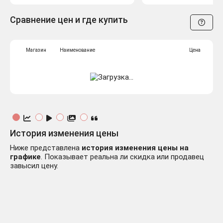
Сравнение цен и где купить
Магазин
Наименование
Цена
История изменения цены
Ниже представлена
история изменения цены на
графике
. Показывает реальна ли скидка или продавец
завысил цену.