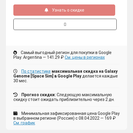
Узнать о скидке
Самый выгодный регион для покупки в Google
Play: Argentina — 141.29 ₽
См. цены в регионах
По статистике
максимальная скидка на Galaxy
Genome [Space Sim] в Google Play
делается каждые
30 мес.
Прогноз скидки:
Следующую максимальную
скидку стоит ожидать приблизительно через 2 дн.
Минимальная зафиксированная цена Google Play
в выбранном регионе (Россия) с 08.04.2022 — 169 ₽
См. график