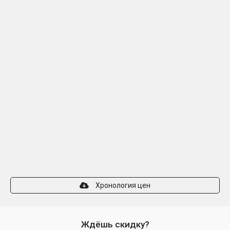
Хронология цен
Ждёшь скидку?