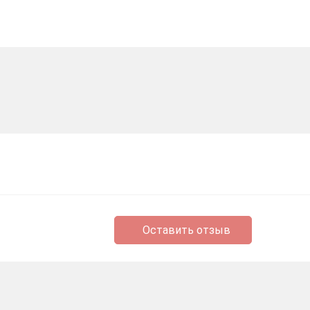
Оставить отзыв