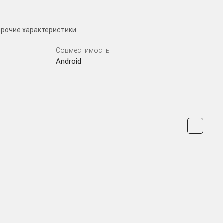
прочие характеристики.
Совместимость
Android