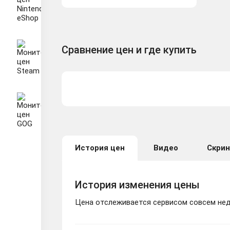
Сравнение цен и где купить
История цен
Видео
Скри
История изменения цены
Цена отслеживается сервисом совсем неда