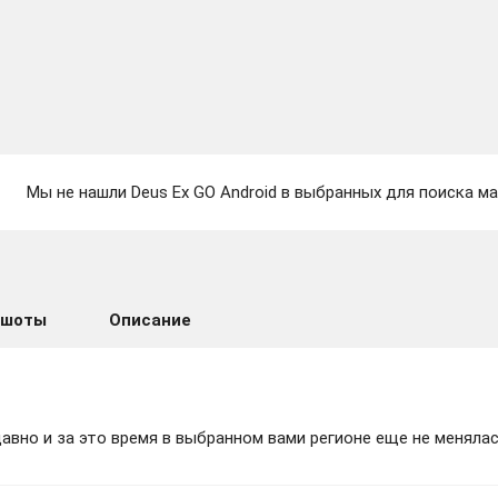
Мы не нашли Deus Ex GO Android в выбранных для поиска ма
ншоты
Описание
вно и за это время в выбранном вами регионе еще не менялас