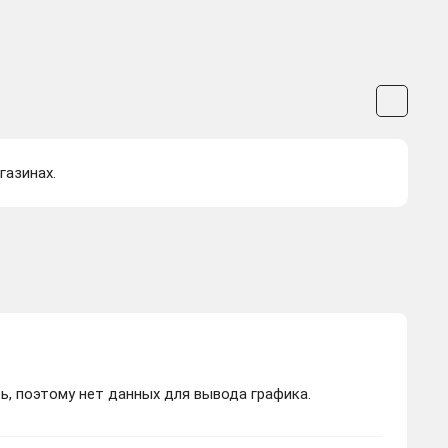
газинах.
ь, поэтому нет данных для вывода графика.