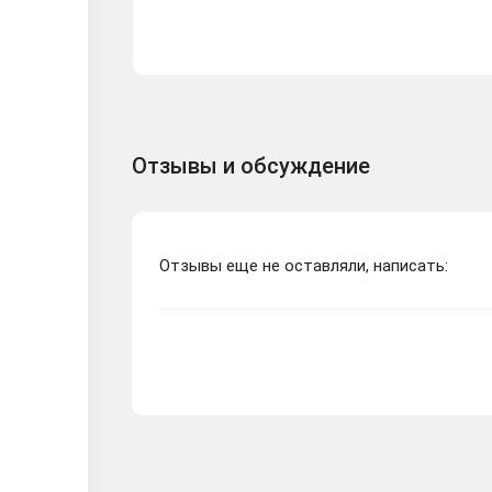
Отзывы и обсуждение
Отзывы еще не оставляли, написать: