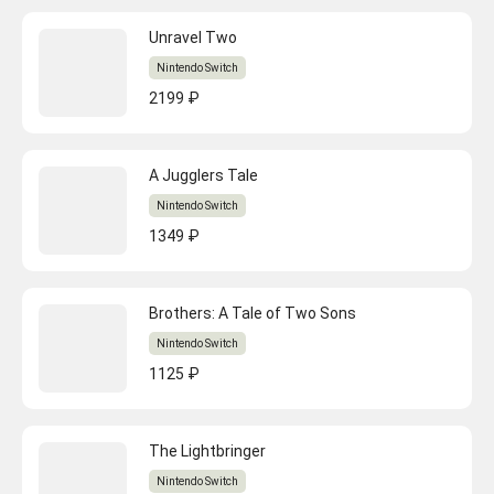
Unravel Two
Nintendo Switch
2199 ₽
A Jugglers Tale
Nintendo Switch
1349 ₽
Brothers: A Tale of Two Sons
Nintendo Switch
1125 ₽
The Lightbringer
Nintendo Switch