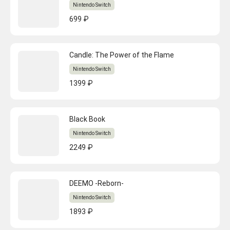
Nintendo Switch
699 ₽
Candle: The Power of the Flame
Nintendo Switch
1399 ₽
Black Book
Nintendo Switch
2249 ₽
DEEMO -Reborn-
Nintendo Switch
1893 ₽