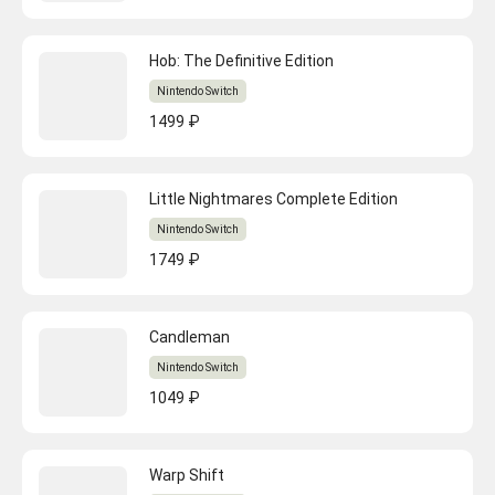
Hob: The Definitive Edition
Nintendo Switch
1499 ₽
Little Nightmares Complete Edition
Nintendo Switch
1749 ₽
Candleman
Nintendo Switch
1049 ₽
Warp Shift