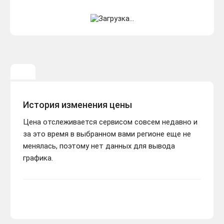
История изменения цены
Цена отслеживается сервисом совсем недавно и
за это время в выбранном вами регионе еще не
менялась, поэтому нет данных для вывода
графика.