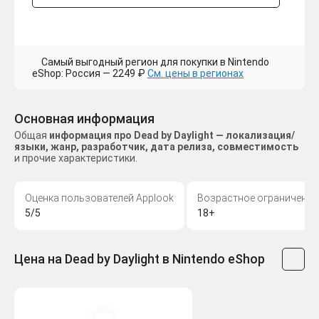
Самый выгодный регион для покупки в Nintendo
eShop: Россия — 2249 ₽
См. цены в регионах
Основная информация
Общая
информация про Dead by Daylight — локализация/
языки, жанр, разработчик, дата релиза, совместимость
и прочие характеристики.
Оценка пользователей Applook
Возрастное ограничение
5/5
18+
Цена на Dead by Daylight в Nintendo eShop