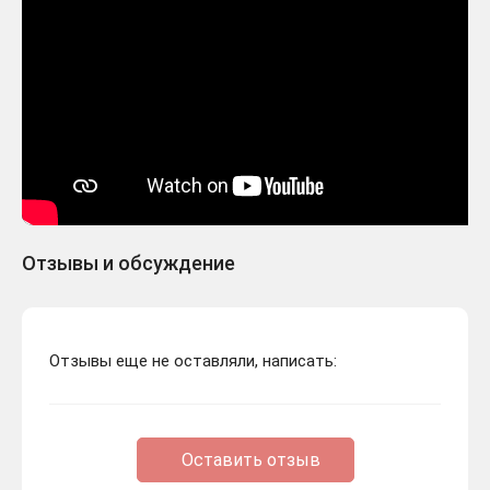
Отзывы и обсуждение
Отзывы еще не оставляли, написать:
Оставить отзыв