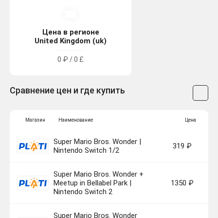
Цена в регионе
United Kingdom (uk)
0 ₽ / 0 £
Сравнение цен и где купить
Магазин
Наименование
Цена
Super Mario Bros. Wonder |
319 ₽
Nintendo Switch 1/2
Super Mario Bros. Wonder +
Meetup in Bellabel Park |
1350 ₽
Nintendo Switch 2
Super Mario Bros. Wonder