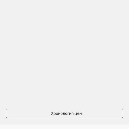
Хронология цен