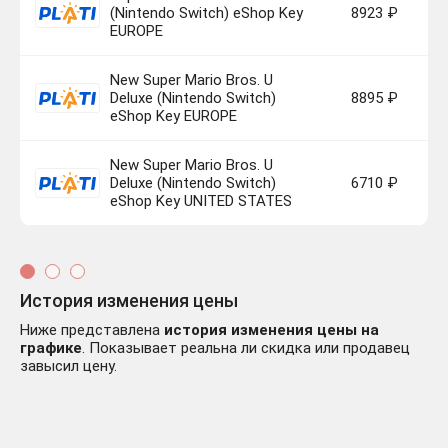
(Nintendo Switch) eShop Key
8923 ₽
EUROPE
New Super Mario Bros. U
Deluxe (Nintendo Switch)
8895 ₽
eShop Key EUROPE
New Super Mario Bros. U
Deluxe (Nintendo Switch)
6710 ₽
eShop Key UNITED STATES
История изменения цены
Ниже представлена
история изменения цены на
графике
. Показывает реальна ли скидка или продавец
завысил цену.