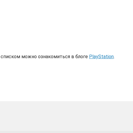
 списком можно ознакомиться в блоге
PlayStation
.