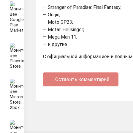
— Stranger of Paradise: Final Fantasy;
— Origin;
— Moto GP23;
— Metal: Hellsinger;
— Mega Man 11;
— и другие
С официальной информацией и полным
Оставить комментарий