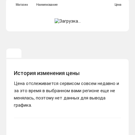
Магазин
Наименование
Цена
История изменения цены
Цена отслеживается сервисом совсем недавно и
за это время в выбранном вами регионе еще не
менялась, поэтому нет данных для вывода
графика.